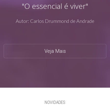
"O essencial é viver"
Autor: Carlos Drummond de Andrade
Veja Mais
NOVIDADES