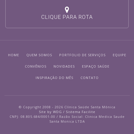
CLIQUE PARA ROTA
HOME
QUEM SOMOS
PORTFOLIO DE SERVIÇOS
EQUIPE
CONVÊNIOS
NOVIDADES
ESPAÇO SAÚDE
INSPIRAÇÃO DO MÊS
CONTATO
© Copyright 2008 - 2026 Clínica Saúde Santa Mônica
Site by WDG / Sistema Facilite
CNPJ: 08.805.684/0001-00 / Razão Social: Clinica Medica Saude
Santa Monica LTDA