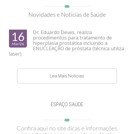
Novidades e Notícias de Saúde
Dr. Eduardo Deves, realiza
16
procedimentos para tratamento de
hiperplasia prostática incluindo a
Mar/26
ENUCLEAÇÃO de próstata (técnica utiliza
laser)
Leia Mais Notícias
ESPAÇO SAÚDE
Confira aqui no site dicas e informações