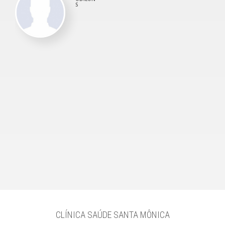
S
CLÍNICA SAÚDE SANTA MÔNICA