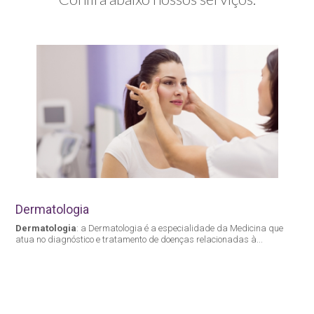
Dermatologia
Dermatologia
: a Dermatologia é a especialidade da Medicina que
atua no diagnóstico e tratamento de doenças relacionadas à...