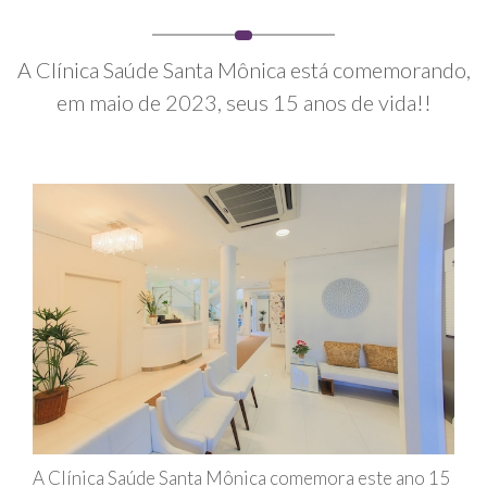
A Clínica Saúde Santa Mônica está comemorando,
em maio de 2023, seus 15 anos de vida!!
A Clínica Saúde Santa Mônica comemora este ano 15