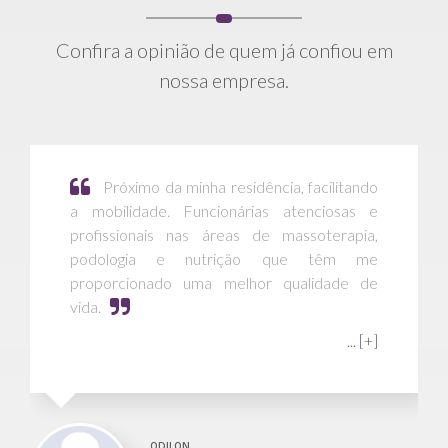
Confira a opinião de quem já confiou em
nossa empresa.
Próximo da minha residência, facilitando
a mobilidade. Funcionárias atenciosas e
profissionais nas áreas de massoterapia,
podologia e nutrição que têm me
proporcionado uma melhor qualidade de
vida.
... [+]
ODILON