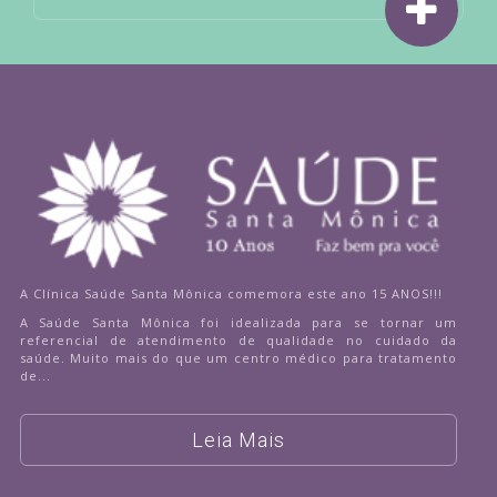
A Clínica Saúde Santa Mônica comemora este ano 15 ANOS!!!
A Saúde Santa Mônica foi idealizada para se tornar um
referencial de atendimento de qualidade no cuidado da
saúde. Muito mais do que um centro médico para tratamento
de...
Leia Mais