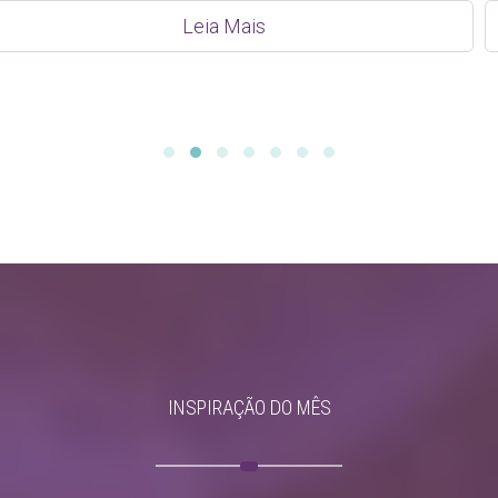
Leia Mais
INSPIRAÇÃO DO MÊS