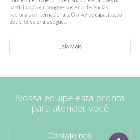
conhecimento de ponta em suas áreas através da
participação em congressos e conferências
nacionais e internacionais. O nível de capacitação
dos profissionais segue...
Leia Mais
Nossa equipe está pronta
para atender você
Contate-nos