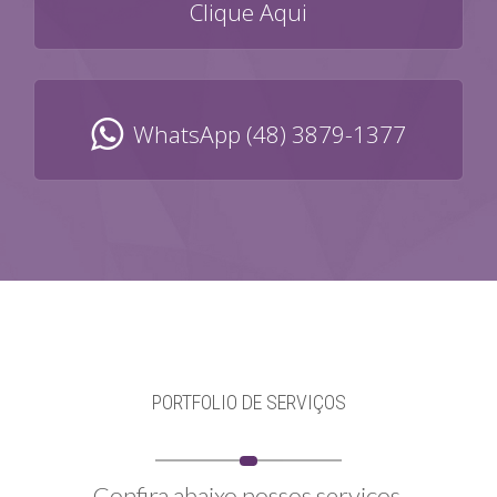
Clique Aqui
WhatsApp (48) 3879-1377
PORTFOLIO DE SERVIÇOS
Confira abaixo nossos serviços.