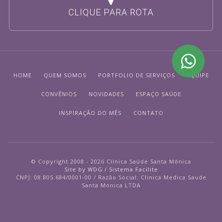
CLIQUE PARA ROTA
HOME
QUEM SOMOS
PORTFOLIO DE SERVIÇOS
EQUIPE
CONVÊNIOS
NOVIDADES
ESPAÇO SAÚDE
INSPIRAÇÃO DO MÊS
CONTATO
© Copyright 2008 - 2026 Clínica Saúde Santa Mônica
Site by WDG / Sistema Facilite
CNPJ: 08.805.684/0001-00 / Razão Social: Clinica Medica Saude
Santa Monica LTDA