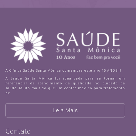
A Clínica Saúde Santa Mônica comemora este ano 15 ANOS!!!
A Saúde Santa Mônica foi idealizada para se tornar um
referencial de atendimento de qualidade no cuidado da
saúde. Muito mais do que um centro médico para tratamento
de...
Leia Mais
Contato