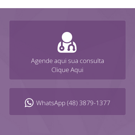
Agende aqui sua consulta
Clique Aqui
WhatsApp (48) 3879-1377