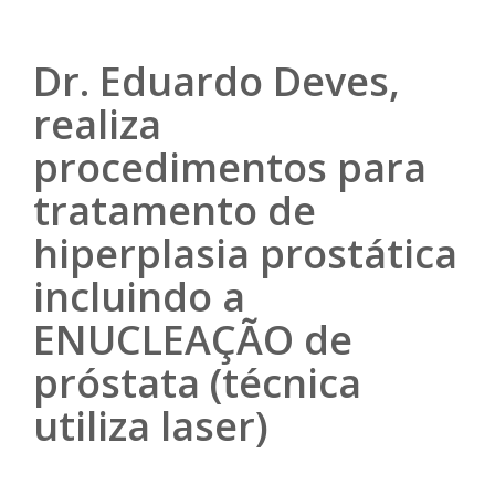
Dr. Eduardo Deves,
realiza
procedimentos para
tratamento de
hiperplasia prostática
incluindo a
ENUCLEAÇÃO de
próstata (técnica
utiliza laser)