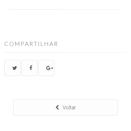
COMPARTILHAR
Voltar