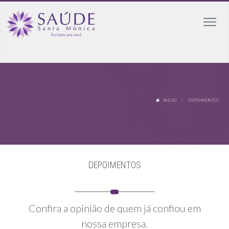
INICIO
/ DEPOIMENTOS
DEPOIMENTOS
Confira a opinião de quem já confiou em
nossa empresa.