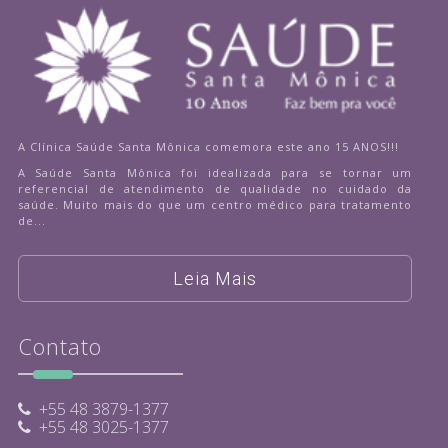
A Clínica Saúde Santa Mônica comemora este ano 15 ANOS!!!
A Saúde Santa Mônica foi idealizada para se tornar um
referencial de atendimento de qualidade no cuidado da
saúde. Muito mais do que um centro médico para tratamento
de...
Leia Mais
Contato
+55 48 3879-1377
+55 48 3025-1377