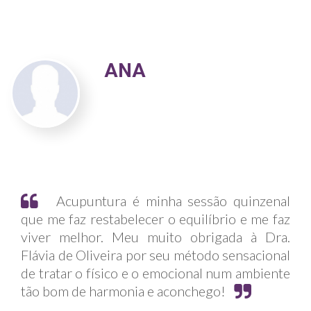
ANA
Acupuntura é minha sessão quinzenal
que me faz restabelecer o equilíbrio e me faz
viver melhor. Meu muito obrigada à Dra.
Flávia de Oliveira por seu método sensacional
de tratar o físico e o emocional num ambiente
tão bom de harmonia e aconchego!