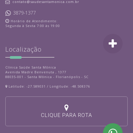
contato@saudesantamonica.com.br
3879-1377
Horário de Atendimento:
Segunda à Sexta 7:00 às 19:00
Localização
Clínica Saúde Santa Mônica
Avenida Madre Benvenuta , 1377
88035-001 - Santa Mônica - Florianópolis - SC
Latitude: -27.589031 / Longitude: -48.508376
CLIQUE PARA ROTA