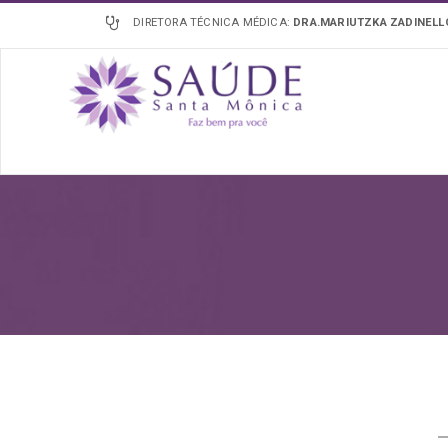
DIRETORA TÉCNICA MÉDICA:
DRA.MARIUTZKA ZADINEL