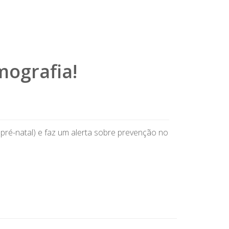
ografia!
ré-natal) e faz um alerta sobre prevenção no