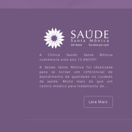
A Clínica Saúde Santa Mônica
comemora este ano 15 ANOS!!!
A Saúde Santa Mônica foi idealizada
para se tornar um referencial de
atendimento de qualidade no cuidado
da saúde. Muito mais do que um
centro médico para tratamento de...
Leia Mais