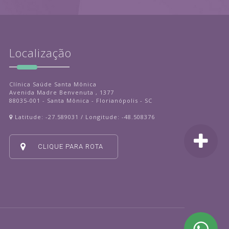
Localização
Clínica Saúde Santa Mônica
Avenida Madre Benvenuta , 1377
88035-001 - Santa Mônica - Florianópolis - SC
Latitude: -27.589031 / Longitude: -48.508376
CLIQUE PARA ROTA