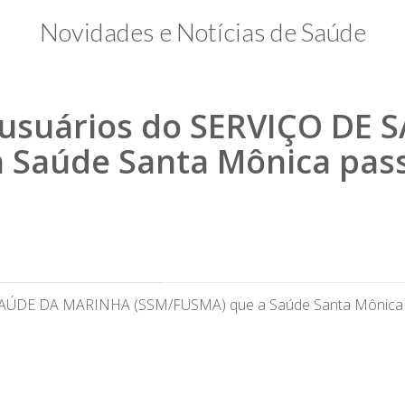
Novidades e Notícias de Saúde
usuários do SERVIÇO DE
 Saúde Santa Mônica pass
AÚDE DA MARINHA (SSM/FUSMA) que a Saúde Santa Mônica pa