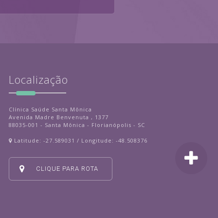
Localização
Clínica Saúde Santa Mônica
Avenida Madre Benvenuta , 1377
88035-001 - Santa Mônica - Florianópolis - SC
Latitude: -27.589031 / Longitude: -48.508376
CLIQUE PARA ROTA