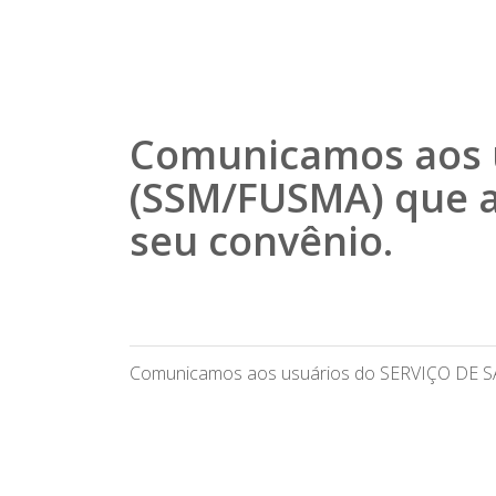
Comunicamos aos 
(SSM/FUSMA) que a
seu convênio.
Comunicamos aos usuários do SERVIÇO DE S