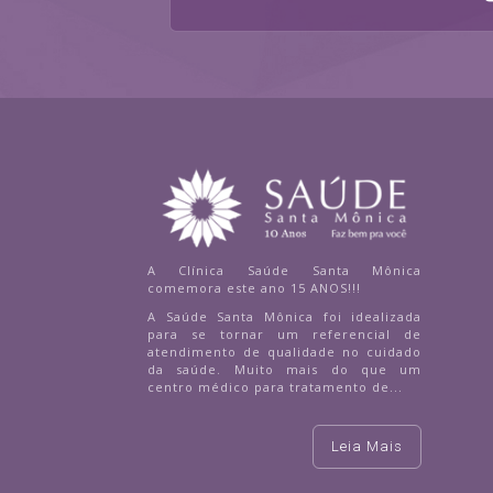
A Clínica Saúde Santa Mônica
comemora este ano 15 ANOS!!!
A Saúde Santa Mônica foi idealizada
para se tornar um referencial de
atendimento de qualidade no cuidado
da saúde. Muito mais do que um
centro médico para tratamento de...
Leia Mais