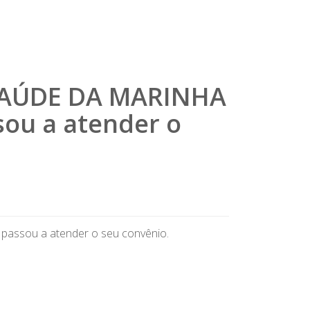
 SAÚDE DA MARINHA
ou a atender o
ssou a atender o seu convênio.