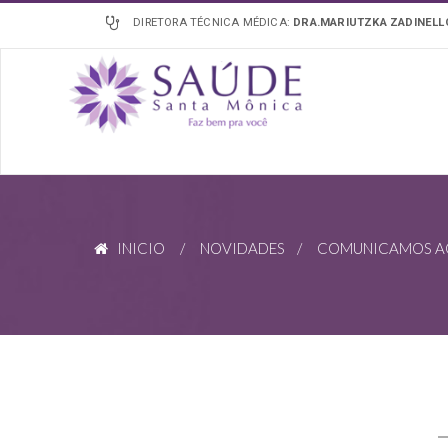
DIRETORA TÉCNICA MÉDICA:
DRA.MARIUTZKA ZADINEL
INICIO
/
NOVIDADES
/ COMUNICAMOS AOS 