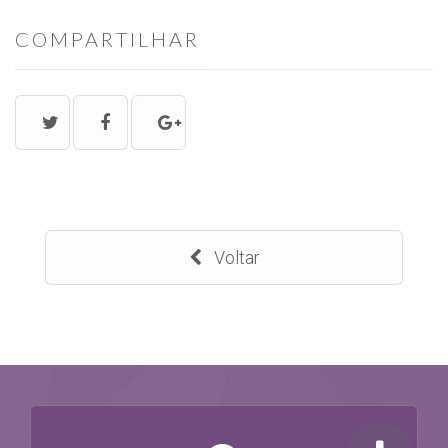
COMPARTILHAR
Voltar