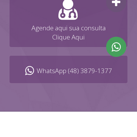
Agende aqui sua consulta
Clique Aqui
WhatsApp (48) 3879-1377