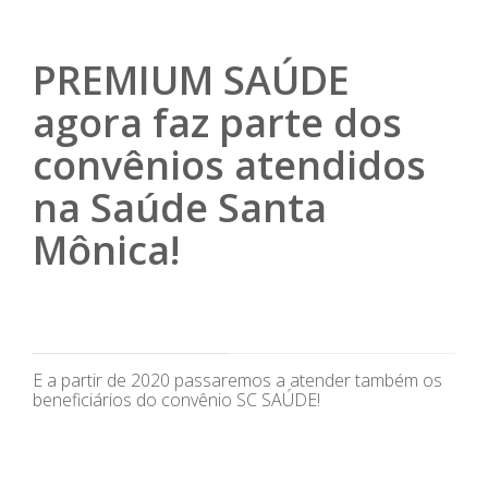
PREMIUM SAÚDE
agora faz parte dos
convênios atendidos
na Saúde Santa
Mônica!
E a partir de 2020 passaremos a atender também os
beneficiários do convênio SC SAÚDE!