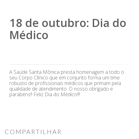
18 de outubro: Dia do
Médico
A Saúde Santa Mônica presta homenagem a todo o
seu Corpo Clínico que em conjunto forma um time
robusto de profissionais médicos que primam pela
qualidade de atendimento. O nosso obrigado e
parabéns!! Feliz Dia do Médico!!!
COMPARTILHAR