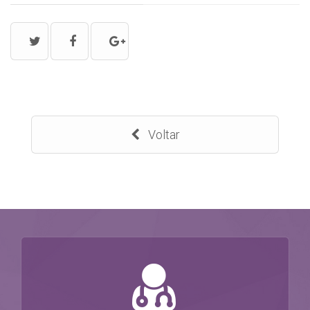
Voltar