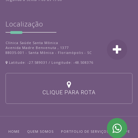
Localização
Clínica Saúde Santa Mônica
Avenida Madre Benvenuta , 1377
88035-001 - Santa Mônica - Florianópolis - SC
Latitude: -27.589031 / Longitude: -48.508376
CLIQUE PARA ROTA
HOME
QUEM SOMOS
PORTFOLIO DE SERVIÇOS
EQUIPE