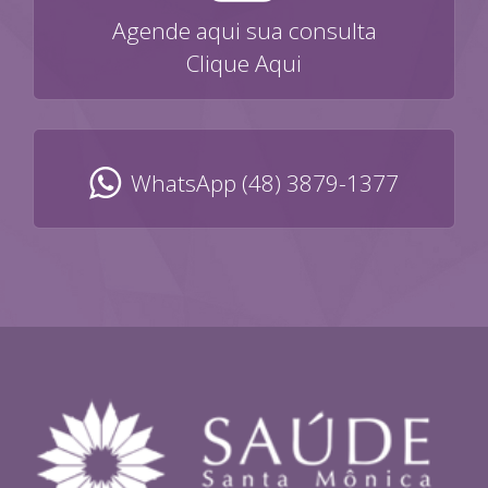
Agende aqui sua consulta
Clique Aqui
WhatsApp (48) 3879-1377