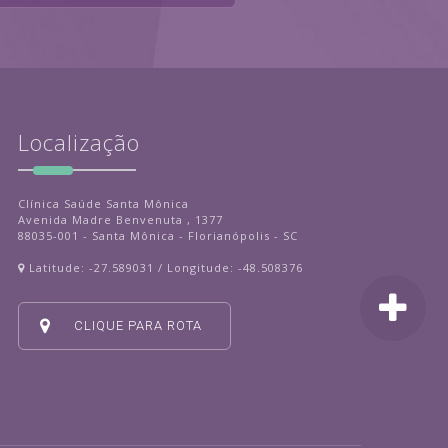
Localização
Clínica Saúde Santa Mônica
Avenida Madre Benvenuta , 1377
88035-001 - Santa Mônica - Florianópolis - SC
Latitude: -27.589031 / Longitude: -48.508376
CLIQUE PARA ROTA