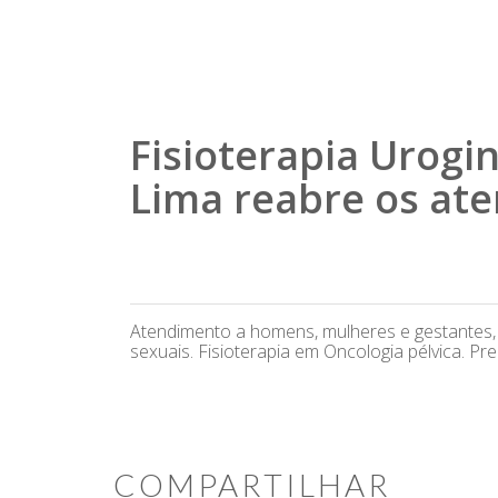
Fisioterapia Urogin
Lima reabre os ate
Atendimento a homens, mulheres e gestantes, c
sexuais. Fisioterapia em Oncologia pélvica. P
COMPARTILHAR