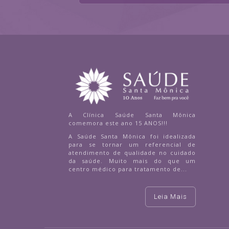
A Clínica Saúde Santa Mônica
comemora este ano 15 ANOS!!!
A Saúde Santa Mônica foi idealizada
para se tornar um referencial de
atendimento de qualidade no cuidado
da saúde. Muito mais do que um
centro médico para tratamento de...
Leia Mais