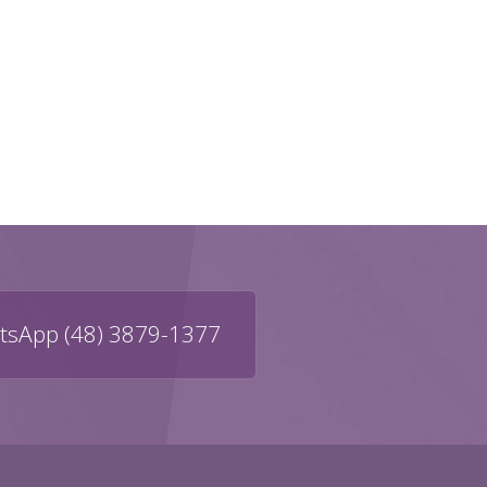
sApp (48) 3879-1377