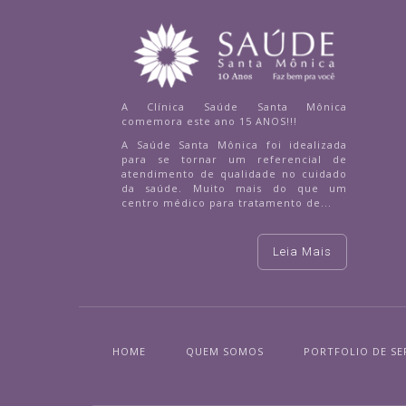
A Clínica Saúde Santa Mônica
comemora este ano 15 ANOS!!!
A Saúde Santa Mônica foi idealizada
para se tornar um referencial de
atendimento de qualidade no cuidado
da saúde. Muito mais do que um
centro médico para tratamento de...
Leia Mais
HOME
QUEM SOMOS
PORTFOLIO DE SE