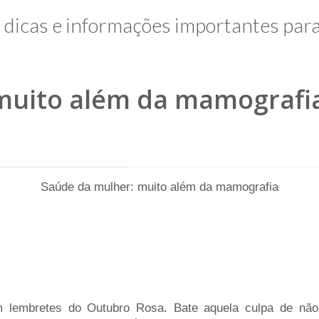
e dicas e informações importantes par
muito além da mamografi
Saúde da mulher: muito além da mamografia
 lembretes do Outubro Rosa. Bate aquela culpa de não