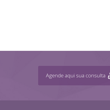
Agende aqui sua consulta