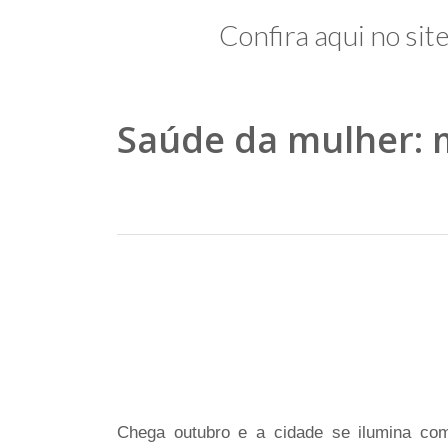
Confira aqui no sit
Saúde da mulher: 
Chega outubro e a cidade se ilumina com