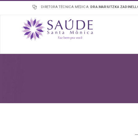
DIRETORA TÉCNICA MÉDICA:
DRA.MARIUTZKA ZADINEL