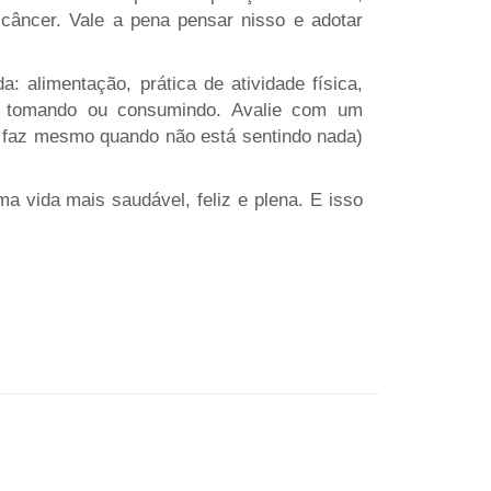
 câncer. Vale a pena pensar nisso e adotar
alimentação, prática de atividade física,
tá tomando ou consumindo. Avalie com um
 faz mesmo quando não está sentindo nada)
 vida mais saudável, feliz e plena. E isso