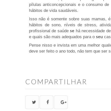
pílulas anticoncepcionais e o consumo de 
hábitos de vida saudáveis.
Isso não é somente sobre suas mamas, é s
hábitos de sono, níveis de stress, ati
se
profissional de saúde
há necessidade de
seu
e quais são mais adequados para o
cas
Pense nisso e invista em uma melhor quali
deve ser feito o ano todo, não tem que ser 
COMPARTILHAR