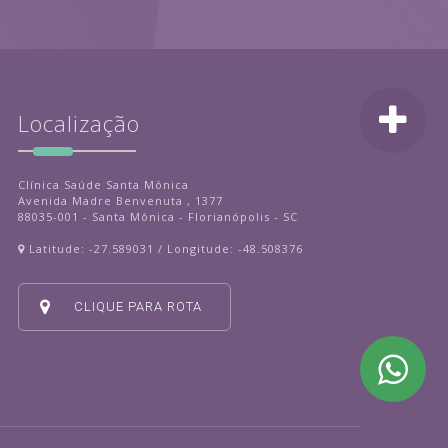
Localização
Clínica Saúde Santa Mônica
Avenida Madre Benvenuta , 1377
88035-001 - Santa Mônica - Florianópolis - SC
Latitude: -27.589031 / Longitude: -48.508376
CLIQUE PARA ROTA