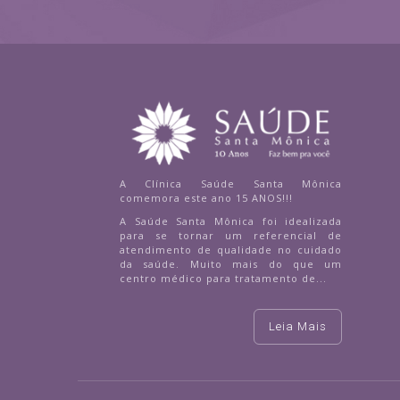
A Clínica Saúde Santa Mônica
comemora este ano 15 ANOS!!!
A Saúde Santa Mônica foi idealizada
para se tornar um referencial de
atendimento de qualidade no cuidado
da saúde. Muito mais do que um
centro médico para tratamento de...
Leia Mais