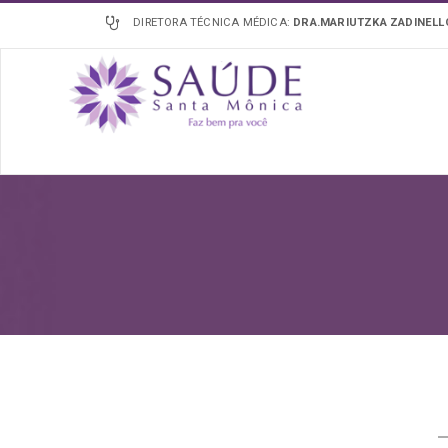
DIRETORA TÉCNICA MÉDICA:
DRA.MARIUTZKA ZADINEL