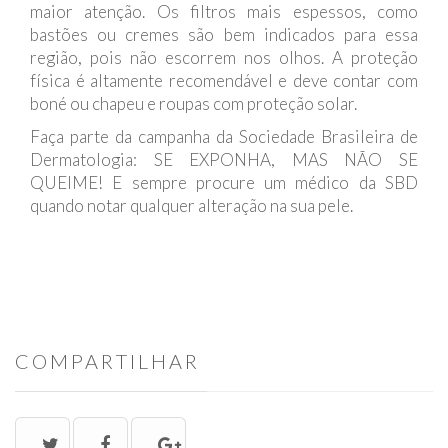
maior atenção. Os filtros mais espessos, como
bastões ou cremes são bem indicados para essa
região, pois não escorrem nos olhos. A proteção
física é altamente recomendável e deve contar com
boné ou chapeu e roupas com proteção solar.
Faça parte da campanha da Sociedade Brasileira de
Dermatologia: SE EXPONHA, MAS NÃO SE
QUEIME! E sempre procure um médico da SBD
quando notar qualquer alteração na sua pele.
COMPARTILHAR