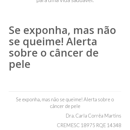
Se exponha, mas não
se queime! Alerta
sobre o câncer de
pele
Se exponha, mas não se queime! Alerta sobre o
câncer de pele
Dra. Carla Corrêa Martins
CREMESC 18975 RQE 14348