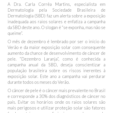
A Dra. Carla Corrêa Martins, especialista em
Dermatologia pela Sociedade Brasileira de
Dermatologia (SBD) faz um alerta sobre a exposição
inadequada aos raios solares e enfatiza a campanha
da SBD deste ano. O slogan é “se exponha, mas não se
queime”.
O mês de dezembro é lembrado por ser o início do
Verão e da maior exposição solar com consequente
aumento da chance de desenvolvimento de câncer de
pele. “Dezembro Laranja”, como é conhecida a
campanha anual da SBD, deseja conscientizar a
população brasileira sobre os riscos inerentes à
exposição solar. Este ano a campanha vai perdurar
durante todos os meses do Verão.
O câncer de pele é o câncer mais prevalente no Brasil
e corresponde a 30% dos diagnósticos de câncer no
país. Evitar os horários onde os raios solares são
mais perigosos e utilizar proteção solar são fatores